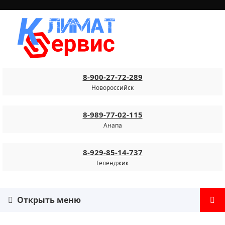
8-900-27-72-289
Новороссийск
8-989-77-02-115
Анапа
8-929-85-14-737
Геленджик
Открыть меню