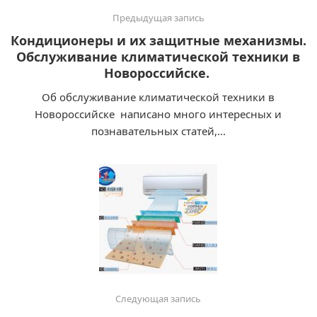
Предыдущая запись
Кондиционеры и их защитные механизмы.
Обслуживание климатической техники в
Новороссийске.
Об обслуживание климатической техники в
Новороссийске написано много интересных и
познавательных статей,...
Следующая запись