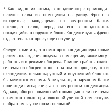
* Как видно из схемы, в кондиционере происходит
перенос тепла из помещения на улицу. Фреон в
испарителе, находящемся во внутреннем блоке,
поглощает тепло, передавая его в конденсатор,
находящийся в наружном блоке. Конденсируясь, фреон
отдает тепло, которое уходит на улицу.
Следует отметить, что некоторые кондиционеры кроме
режима охлаждения воздуха в помещение, также могут
работать и в режиме обогрева. Принцип работы сплит-
системы на обогрев основан на том же процессе, что и
охлаждение, только наружный и внутренний блок как
бы меняются местами. В результате, в наружном блоке
происходит испарение, а во внутреннем конденсация.
Однако, обогрев помещений с помощью сплит-системы
возможно только при плюсовой уличной температуре,
в обратном случае грозит поломкой.