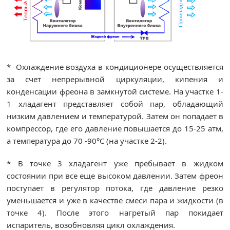
* Охлаждение воздуха в кондиционере осуществляется
за счет непрерывной циркуляции, кипения и
конденсации фреона в замкнутой системе. На участке 1-
1 хладагент представляет собой пар, обладающий
низким давлением и температурой. Затем он попадает в
компрессор, где его давление повышается до 15-25 атм,
а температура до 70 -90°С (на участке 2-2).
* В точке 3 хладагент уже пребывает в жидком
состоянии при все еще высоком давлении. Затем фреон
поступает в регулятор потока, где давление резко
уменьшается и уже в качестве смеси пара и жидкости (в
точке 4). После этого нагретый пар покидает
испаритель, возобновляя цикл охлаждения.