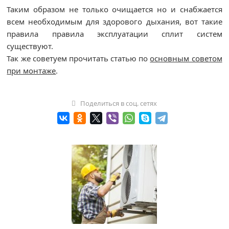
Таким образом не только очищается но и снабжается
всем необходимым для здорового дыхания, вот такие
правила правила эксплуатации сплит систем
существуют.
Так же советуем прочитать статью по
основным советом
при монтаже
.
Поделиться в соц. сетях