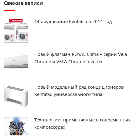
Свежие записи
Оборудование Kentatsu в 2011 год
Новый флагман ROYAL Clima – серии Vela
Chrome и VELA Chrome Inverter.
Новый модельный ряд кондиционеров
Kentatsu универсального типа
Технологии, применяемые в современных
компрессорах