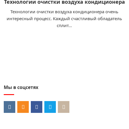
Технологии очистки воздуха кондиционера
Технологии очистки воздуха кондиционера очень
интересный процесс. Каждый счастливый обладатель
сплит...
Мы в соцсетях