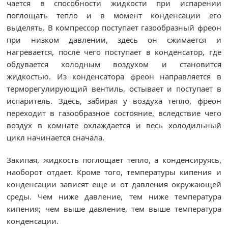
чается в способности жидкости при испарении
поглощать тепло и в момент конденсации его
выделять. В компрессор поступает газообразный фреон
при низком давлении, здесь он сжимается и
нагревается, после чего поступает в конденсатор, где
обдувается холодным воздухом и становится
жидкостью. Из конденсатора фреон направляется в
терморегулирующий вентиль, остывает и поступает в
испаритель. Здесь, забирая у воздуха тепло, фреон
переходит в газообразное состояние, вследствие чего
воздух в комнате охлаждается и весь холодильный
цикл начинается сначала.
Закипая, жидкость поглощает тепло, а конденсируясь,
наоборот отдает. Кроме того, температуры кипения и
конденсации зависят еще и от давления окружающей
среды. Чем ниже давление, тем ниже температура
кипения; чем выше давление, тем выше температура
конденсации.