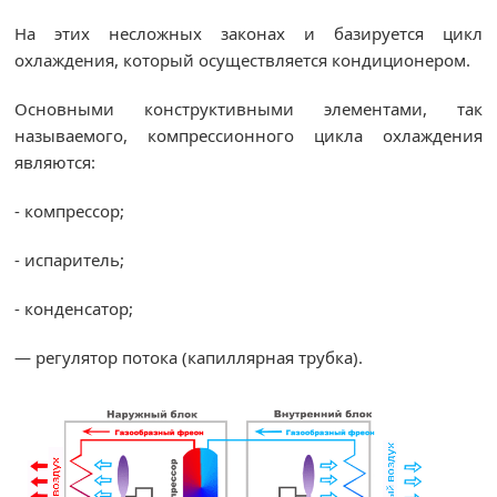
На этих несложных законах и базируется цикл
охлаждения, который осуществляется кондиционером.
Основными конструктивными элементами, так
называемого, компрессионного цикла охлаждения
являются:
-​ компрессор;
-​ испаритель;
-​ конденсатор;
— регулятор потока (капиллярная трубка).