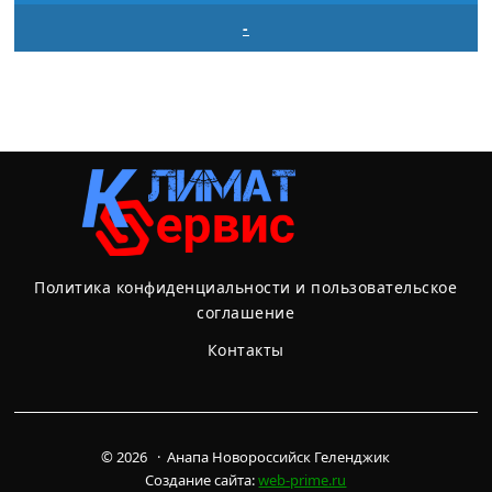
-
Политика конфиденциальности и пользовательское
соглашение
Контакты
© 2026 · Анапа Новороссийск Геленджик
Создание сайта:
web-prime.ru