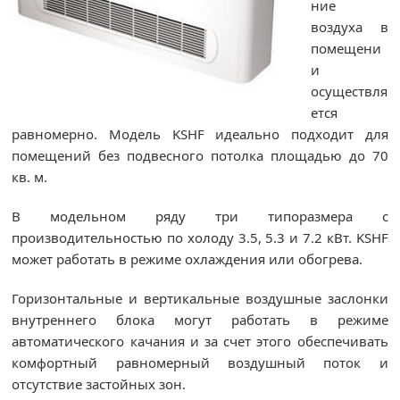
ние
воздуха в
помещени
и
осуществля
ется
равномерно. Модель KSHF идеально подходит для
помещений без подвесного потолка площадью до 70
кв. м.
В модельном ряду три типоразмера с
производительностью по холоду 3.5, 5.3 и 7.2 кВт. KSHF
может работать в режиме охлаждения или обогрева.
Горизонтальные и вертикальные воздушные заслонки
внутреннего блока могут работать в режиме
автоматического качания и за счет этого обеспечивать
комфортный равномерный воздушный поток и
отсутствие застойных зон.