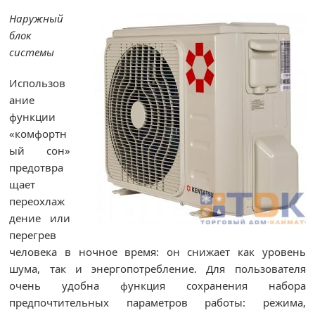
Наружный
блок
системы
Использов
ание
функции
«комфортн
ый сон»
предотвра
щает
переохлаж
дение или
перегрев
человека в ночное время: он снижает как уровень
шума, так и энергопотребление. Для пользователя
очень удобна функция сохранения набора
предпочтительных параметров работы: режима,