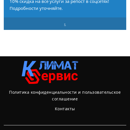
10% скидка на все услуги за репост в соцсетях!
Подробности уточняйте.
-
Политика конфиденциальности и пользовательское
соглашение
Контакты