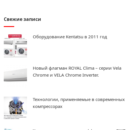
Свежие записи
Оборудование Kentatsu в 2011 год
Новый флагман ROYAL Clima – серии Vela
Chrome и VELA Chrome Inverter.
Технологии, применяемые в современных
компрессорах