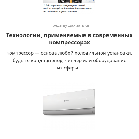
Предыдущая запись
Технологии, применяемые в современных
компрессорах
Компрессор — основа любой холодильной установки,
будь то кондиционер, чиллер или оборудование
из сферы...