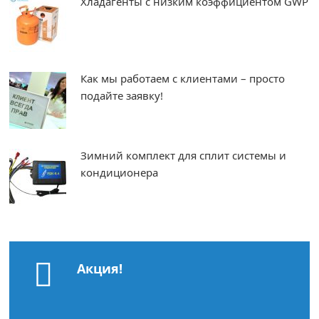
Хладагенты с низким коэффициентом GWP
Как мы работаем с клиентами – просто
подайте заявку!
Зимний комплект для сплит системы и
кондиционера
Акция!