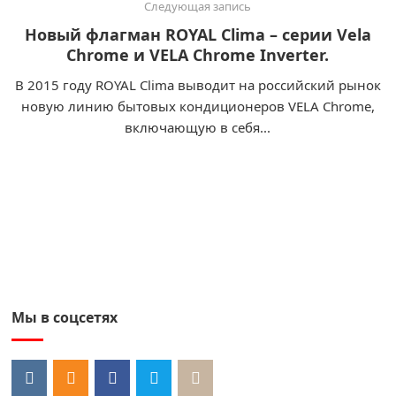
Следующая запись
Новый флагман ROYAL Clima – серии Vela
Chrome и VELA Chrome Inverter.
В 2015 году ROYAL Clima выводит на российский рынок
новую линию бытовых кондиционеров VELA Chrome,
включающую в себя...
Мы в соцсетях