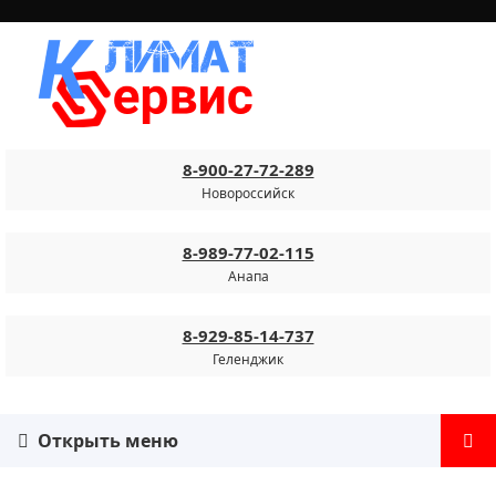
8-900-27-72-289
Новороссийск
8-989-77-02-115
Анапа
8-929-85-14-737
Геленджик
Открыть меню