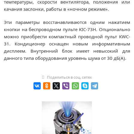
температуры, скорости вентилятора, положения или
качания заслонки, работы в «ночном режиме».
Эти параметры восстанавливаются одним нажатием
кнопки на беспроводном пульте KIC-73H. Опционально
можно приобрести компактный проводной пульт KWC-
31. Кондиционер оснащен новым информативным
дисплеем. Внутренний блок имеет невысокий для
данного типа оборудования уровень шума от 30 дБ(А).
Поделиться в соц. сетях