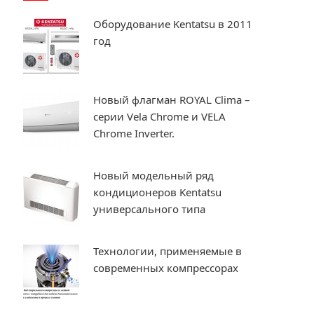
Оборудование Kentatsu в 2011
год
Новый флагман ROYAL Clima –
серии Vela Chrome и VELA
Chrome Inverter.
Новый модельный ряд
кондиционеров Kentatsu
универсального типа
Технологии, применяемые в
современных компрессорах