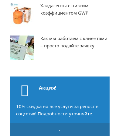
Хладагенты с низким
коэффициентом GWP
Как мы работаем с клиентами
– просто подайте заявку!
Акция!
10% скидка на все услуги за репост в
соцсетях! Подробности уточняйте.
-