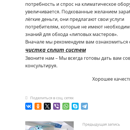
потребность и спрос на климатическое обо
увеличивается. Подкованные желанием зара
лёгкие деньги, они предлагают свои услуги
потребителям, которые не имеют необходим
знаний для обхода «липовых мастеров».
Вначале мы рекомендуем вам ознакомиться 
чистка сплит систем
Звоните нам – Мы всегда готовы дать вам с
консультируя.
Хорошее качеств
Поделиться в соц. сетях
Предыдущая запись