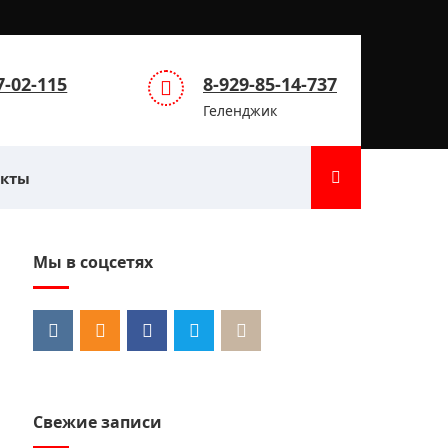
7-02-115
8-929-85-14-737
Геленджик
акты
Мы в соцсетях
Свежие записи