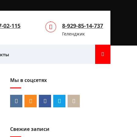
7-02-115
8-929-85-14-737
Геленджик
акты
Мы в соцсетях
Свежие записи