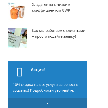
Хладагенты с низким
коэффициентом GWP
Как мы работаем с клиентами
– просто подайте заявку!
Акция!
10% скидка на все услуги за репост в
соцсетях! Подробности уточняйте.
-