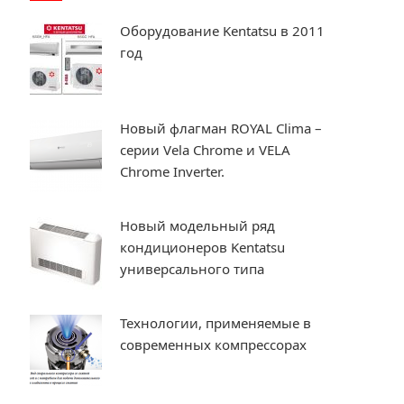
Оборудование Kentatsu в 2011
год
Новый флагман ROYAL Clima –
серии Vela Chrome и VELA
Chrome Inverter.
Новый модельный ряд
кондиционеров Kentatsu
универсального типа
Технологии, применяемые в
современных компрессорах