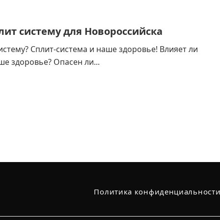
лит систему для Новороссийска
истему? Сплит-система и наше здоровье! Влияет ли
ше здоровье? Опасен ли...
Политика конфиденциальности